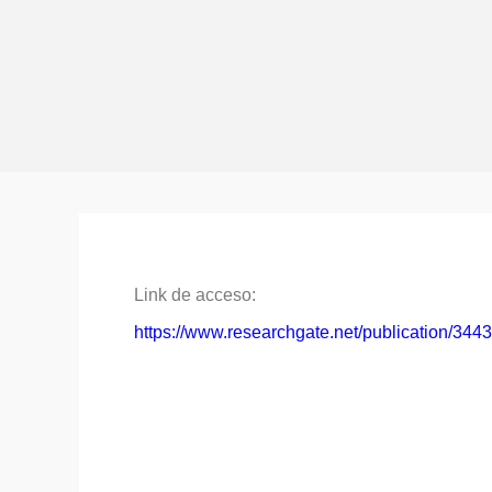
Link de acceso:
https://www.researchgate.net/publication/