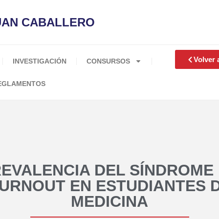
JUAN CABALLERO
Volver 
INVESTIGACIÓN
CONSURSOS
EGLAMENTOS
EVALENCIA DEL SÍNDROME
URNOUT EN ESTUDIANTES 
MEDICINA