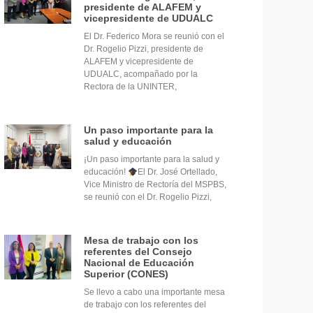
presidente de ALAFEM y
vicepresidente de UDUALC
El Dr. Federico Mora se reunió con el
Dr. Rogelio Pizzi, presidente de
ALAFEM y vicepresidente de
UDUALC, acompañado por la
Rectora de la UNINTER,
Un paso importante para la
salud y educación
¡Un paso importante para la salud y
educación!
El Dr. José Ortellado,
Vice Ministro de Rectoría del MSPBS,
se reunió con el Dr. Rogelio Pizzi,
Mesa de trabajo con los
referentes del Consejo
Nacional de Educación
Superior (CONES)
Se llevo a cabo una importante mesa
de trabajo con los referentes del