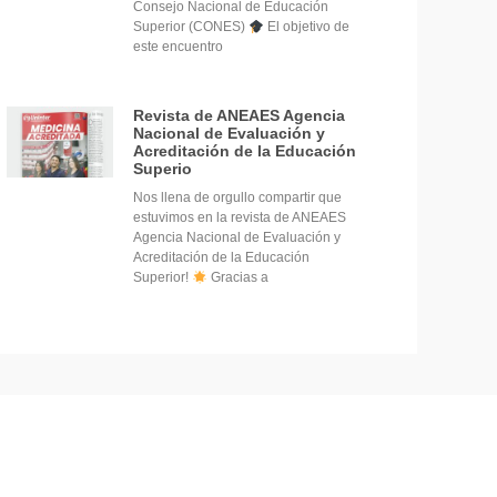
Consejo Nacional de Educación
Superior (CONES)
El objetivo de
este encuentro
Revista de ANEAES Agencia
Nacional de Evaluación y
Acreditación de la Educación
Superio
Nos llena de orgullo compartir que
estuvimos en la revista de ANEAES
Agencia Nacional de Evaluación y
Acreditación de la Educación
Superior!
Gracias a