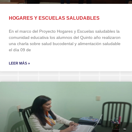
HOGARES Y ESCUELAS SALUDABLES
En el marco del Proyecto Hogares y Escuelas saludables la
comunidad educativa los alumnos del Quinto año realizaron
una charla sobre salud bucodental y alimentación saludable
el día 09 de
LEER MÁS »