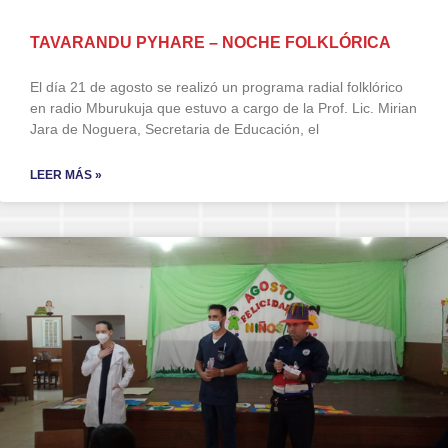
TAVARANDU PYHARE – NOCHE FOLKLÓRICA
El día 21 de agosto se realizó un programa radial folklórico
en radio Mburukuja que estuvo a cargo de la Prof. Lic. Mirian
Jara de Noguera, Secretaria de Educación, el
LEER MÁS »