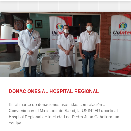
DONACIONES AL HOSPITAL REGIONAL
En el marco de donaciones asumidas con relación al
Convenio con el Ministerio de Salud, la UNINTER aportó al
Hospital Regional de la ciudad de Pedro Juan Caballero, un
equipo