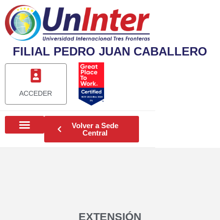
FILIAL PEDRO JUAN CABALLERO
ACCEDER
Volver a Sede
Central
EXTENSIÓN