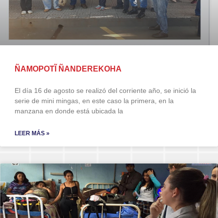
ÑAMOPOTĨ ÑANDEREKOHA
El día 16 de agosto se realizó del corriente año, se inició la
serie de mini mingas, en este caso la primera, en la
manzana en donde está ubicada la
LEER MÁS »