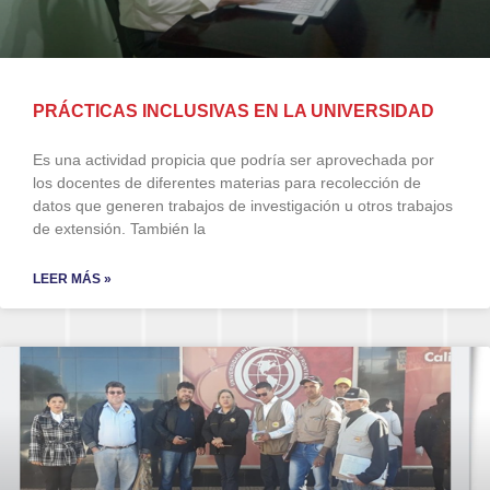
PRÁCTICAS INCLUSIVAS EN LA UNIVERSIDAD
Es una actividad propicia que podría ser aprovechada por
los docentes de diferentes materias para recolección de
datos que generen trabajos de investigación u otros trabajos
de extensión. También la
LEER MÁS »