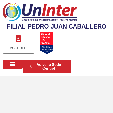
FILIAL PEDRO JUAN CABALLERO
ACCEDER
Volver a Sede
Central