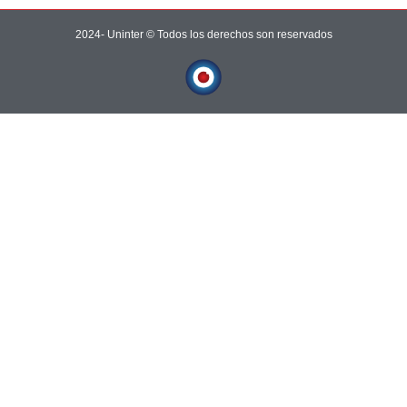
2024- Uninter © Todos los derechos son reservados