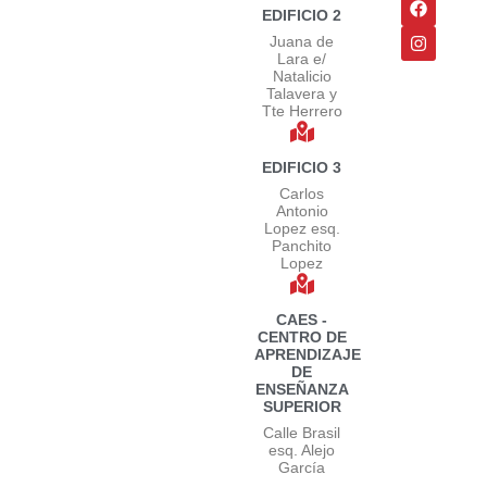
EDIFICIO 2
Juana de
Lara e/
Natalicio
Talavera y
Tte Herrero
EDIFICIO 3
Carlos
Antonio
Lopez esq.
Panchito
Lopez
CAES -
CENTRO DE
APRENDIZAJE
DE
ENSEÑANZA
SUPERIOR
Calle Brasil
esq. Alejo
García