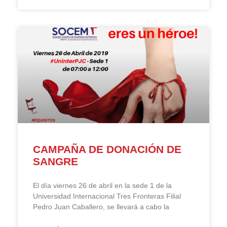
CAMPAÑA DE DONACIÓN DE
SANGRE
El día viernes 26 de abril en la sede 1 de la
Universidad Internacional Tres Fronteras Filial
Pedro Juan Caballero, se llevará a cabo la