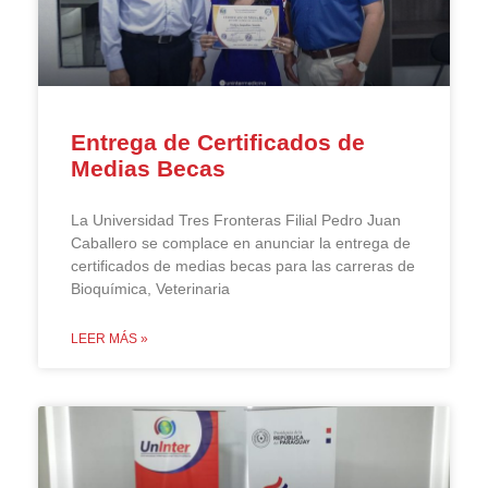
Entrega de Certificados de
Medias Becas
La Universidad Tres Fronteras Filial Pedro Juan
Caballero se complace en anunciar la entrega de
certificados de medias becas para las carreras de
Bioquímica, Veterinaria
LEER MÁS »