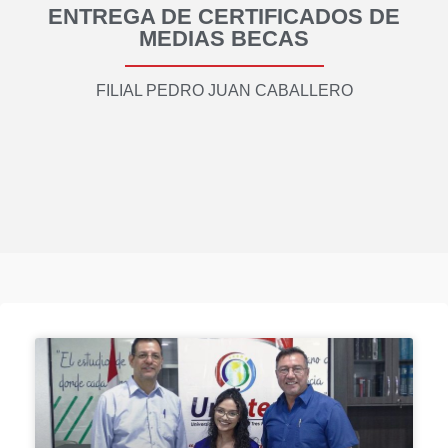
ENTREGA DE CERTIFICADOS DE
MEDIAS BECAS
FILIAL PEDRO JUAN CABALLERO