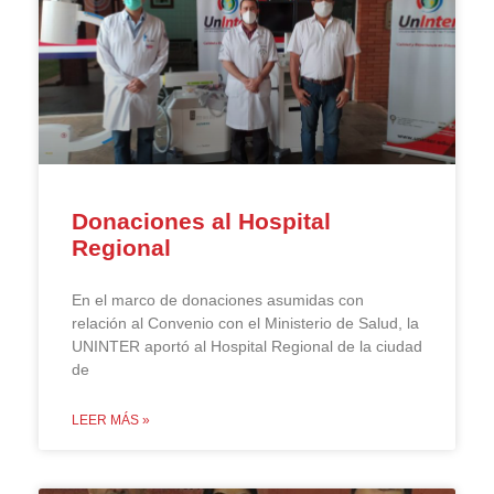
Donaciones al Hospital
Regional
En el marco de donaciones asumidas con
relación al Convenio con el Ministerio de Salud, la
UNINTER aportó al Hospital Regional de la ciudad
de
LEER MÁS »