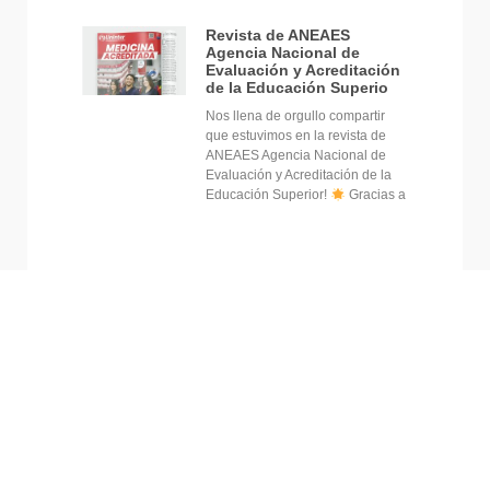
Revista de ANEAES
Agencia Nacional de
Evaluación y Acreditación
de la Educación Superio
Nos llena de orgullo compartir
que estuvimos en la revista de
ANEAES Agencia Nacional de
Evaluación y Acreditación de la
Educación Superior!
Gracias a