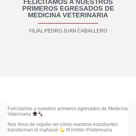
FELICITAMOS A NUESTROS
PRIMEROS EGRESADOS DE
MEDICINA VETERINARIA
FILIAL PEDRO JUAN CABALLERO
Felicitamos a nuestros primeros egresados de Medicina
Veterinaria
Nos llena de orgullo ver cómo nuestros estudiantes
transforman el mañana!
#UnInter #Veterinaria