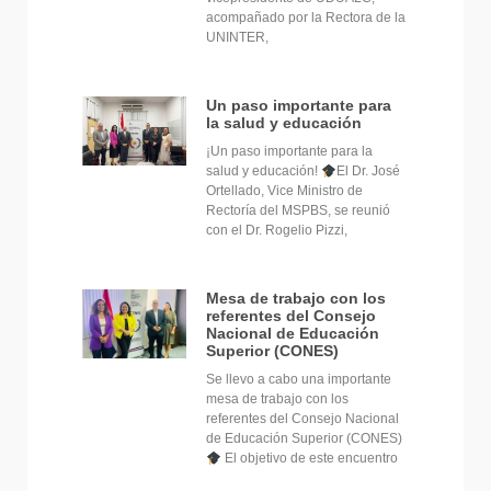
acompañado por la Rectora de la
UNINTER,
Un paso importante para
la salud y educación
¡Un paso importante para la
salud y educación!
El Dr. José
Ortellado, Vice Ministro de
Rectoría del MSPBS, se reunió
con el Dr. Rogelio Pizzi,
Mesa de trabajo con los
referentes del Consejo
Nacional de Educación
Superior (CONES)
Se llevo a cabo una importante
mesa de trabajo con los
referentes del Consejo Nacional
de Educación Superior (CONES)
El objetivo de este encuentro