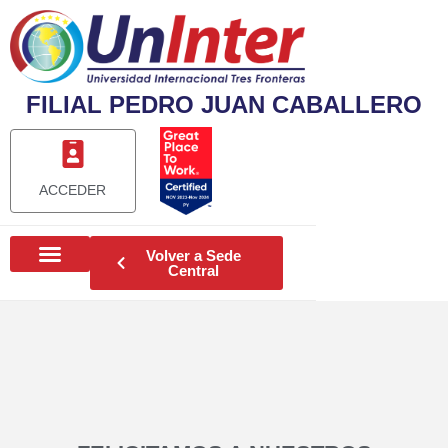
FILIAL PEDRO JUAN CABALLERO
ACCEDER
Volver a Sede
Central