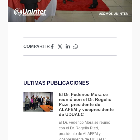
COMPARTIR
ULTIMAS PUBLICACIONES
El Dr. Federico Mora se
reunió con el Dr. Rogelio
Pizzi, presidente de
ALAFEM y vicepresidente
de UDUALC
El Dr. Federico Mora se reunió
con el Dr. Rogelio Pizzi,
presidente de ALAFEM y
vicepresidente de UDUALC,