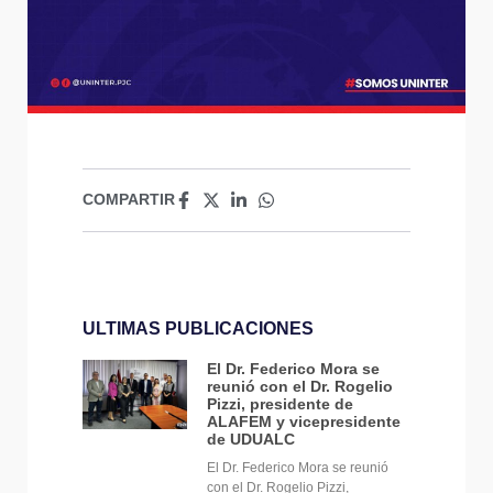
COMPARTIR
ULTIMAS PUBLICACIONES
El Dr. Federico Mora se
reunió con el Dr. Rogelio
Pizzi, presidente de
ALAFEM y vicepresidente
de UDUALC
El Dr. Federico Mora se reunió
con el Dr. Rogelio Pizzi,