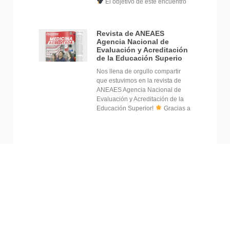
El objetivo de este encuentro
Revista de ANEAES
Agencia Nacional de
Evaluación y Acreditación
de la Educación Superio
Nos llena de orgullo compartir
que estuvimos en la revista de
ANEAES Agencia Nacional de
Evaluación y Acreditación de la
Educación Superior!
Gracias a