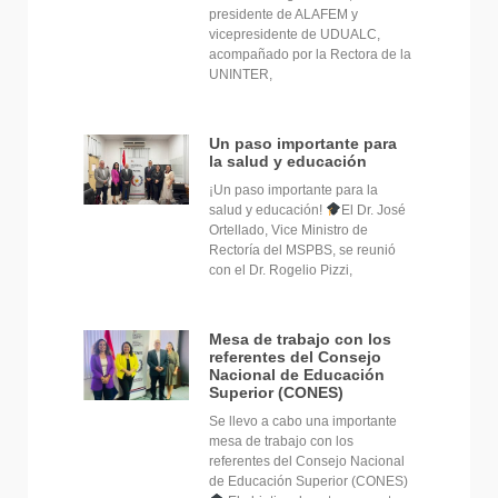
presidente de ALAFEM y
vicepresidente de UDUALC,
acompañado por la Rectora de la
UNINTER,
Un paso importante para
la salud y educación
¡Un paso importante para la
salud y educación!
El Dr. José
Ortellado, Vice Ministro de
Rectoría del MSPBS, se reunió
con el Dr. Rogelio Pizzi,
Mesa de trabajo con los
referentes del Consejo
Nacional de Educación
Superior (CONES)
Se llevo a cabo una importante
mesa de trabajo con los
referentes del Consejo Nacional
de Educación Superior (CONES)