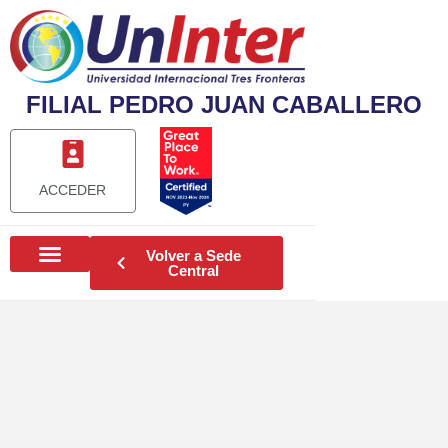
FILIAL PEDRO JUAN CABALLERO
ACCEDER
Volver a Sede
Central