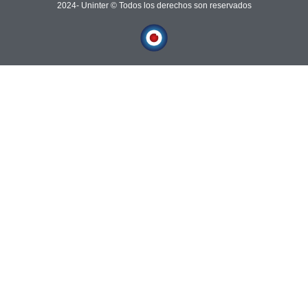
2024- Uninter © Todos los derechos son reservados