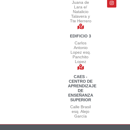
Juana de
Lara e/
Natalicio
Talavera y
Tte Herrero
EDIFICIO 3
Carlos
Antonio
Lopez esq.
Panchito
Lopez
CAES -
CENTRO DE
APRENDIZAJE
DE
ENSEÑANZA
SUPERIOR
Calle Brasil
esq. Alejo
García