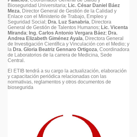
Bioseguridad Universitaria;
Lic. César Daniel Báez
Meza
, Director General de Gestión de la Calidad y
Enlace con el Ministerio de Trabajo, Empleo y
Seguridad Social;
Dra. Luz Sanabria
, Directora
General de Gestión de Talentos Humanos;
Lic. Vicenta
Miranda
;
Ing. Carlos Antonio Vergara Báez
;
Dra.
Andrea Elizabeth Giménez Ayala
, Directora General
de Investigación Científica y Vinculación con el Medio; y
la
Dra. Gloria Beatriz
Gennaro
Ortigoza
, Coordinadora
de Laboratorios de la carrera de Medicina, Sede
Central.
El ETIB tendrá a su cargo la actualización, elaboración
y capacitación periódica relacionadas con las
normativas, reglamentos y otros documentos de
biosegurida