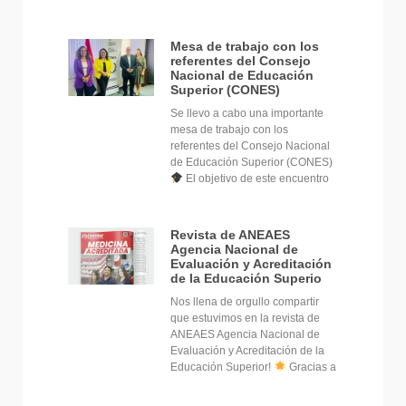
Mesa de trabajo con los
referentes del Consejo
Nacional de Educación
Superior (CONES)
Se llevo a cabo una importante
mesa de trabajo con los
referentes del Consejo Nacional
de Educación Superior (CONES)
El objetivo de este encuentro
Revista de ANEAES
Agencia Nacional de
Evaluación y Acreditación
de la Educación Superio
Nos llena de orgullo compartir
que estuvimos en la revista de
ANEAES Agencia Nacional de
Evaluación y Acreditación de la
Educación Superior!
Gracias a