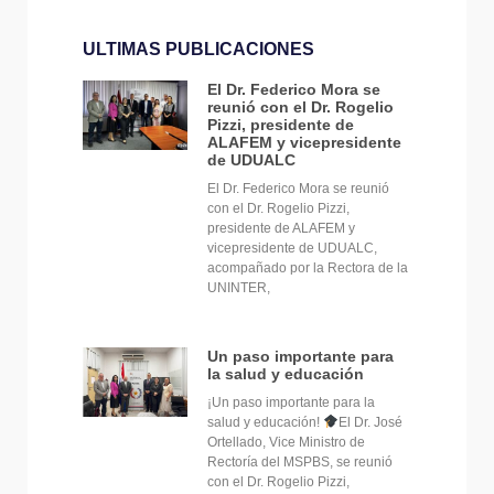
ULTIMAS PUBLICACIONES
El Dr. Federico Mora se
reunió con el Dr. Rogelio
Pizzi, presidente de
ALAFEM y vicepresidente
de UDUALC
El Dr. Federico Mora se reunió
con el Dr. Rogelio Pizzi,
presidente de ALAFEM y
vicepresidente de UDUALC,
acompañado por la Rectora de la
UNINTER,
Un paso importante para
la salud y educación
¡Un paso importante para la
salud y educación!
El Dr. José
Ortellado, Vice Ministro de
Rectoría del MSPBS, se reunió
con el Dr. Rogelio Pizzi,