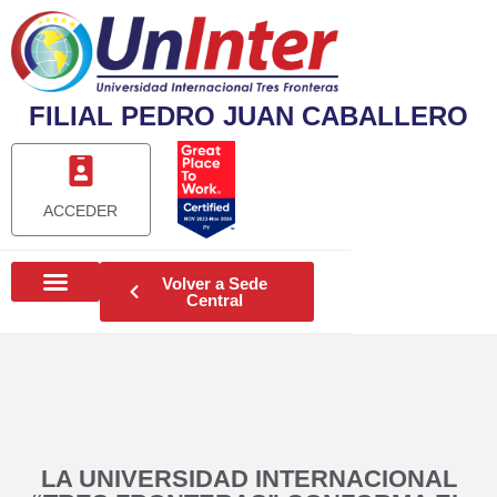
FILIAL PEDRO JUAN CABALLERO
ACCEDER
Volver a Sede
Central
LA UNIVERSIDAD INTERNACIONAL