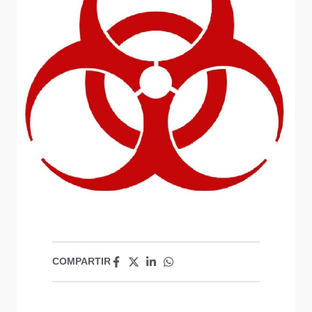
COMPARTIR